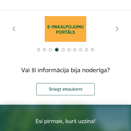
Vai šī informācija bija noderīga?
Sniegt atsauksmi
Esi pirmais, kurš uzzina!