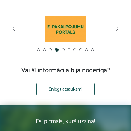
Vai šī informācija bija noderīga?
Sniegt atsauksmi
Esi pirmais, kurš uzzina!