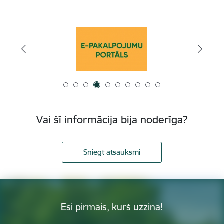
Vai šī informācija bija noderīga?
Sniegt atsauksmi
Esi pirmais, kurš uzzina!