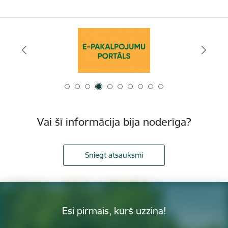
Vai šī informācija bija noderīga?
Sniegt atsauksmi
Esi pirmais, kurš uzzina!