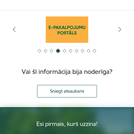
Vai šī informācija bija noderīga?
Sniegt atsauksmi
Esi pirmais, kurš uzzina!