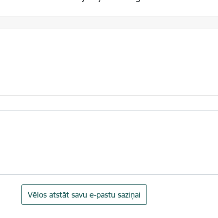
Vēlos atstāt savu e-pastu saziņai