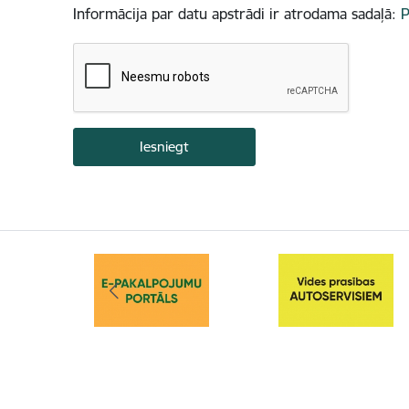
Informācija par datu apstrādi ir atrodama sadaļā:
P