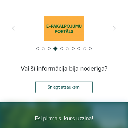
Vai šī informācija bija noderīga?
Sniegt atsauksmi
Esi pirmais, kurš uzzina!