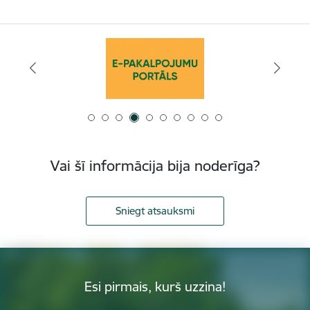
Vai šī informācija bija noderīga?
Sniegt atsauksmi
Esi pirmais, kurš uzzina!