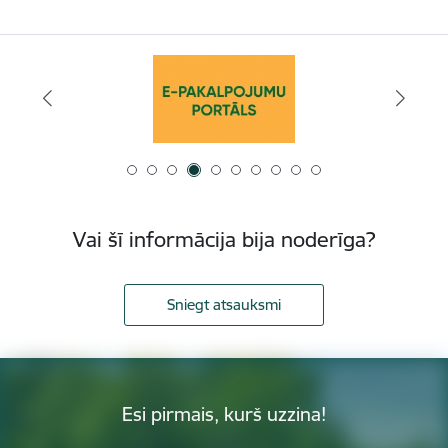
Vai šī informācija bija noderīga?
Sniegt atsauksmi
Esi pirmais, kurš uzzina!