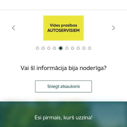
Vai šī informācija bija noderīga?
Sniegt atsauksmi
Esi pirmais, kurš uzzina!