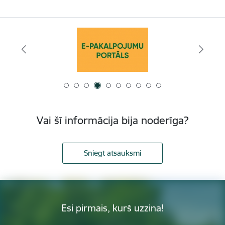
Vai šī informācija bija noderīga?
Sniegt atsauksmi
Esi pirmais, kurš uzzina!