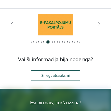
Vai šī informācija bija noderīga?
Sniegt atsauksmi
Esi pirmais, kurš uzzina!