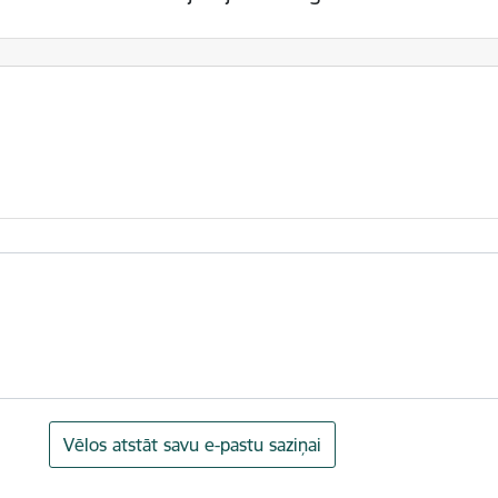
Vēlos atstāt savu e-pastu saziņai