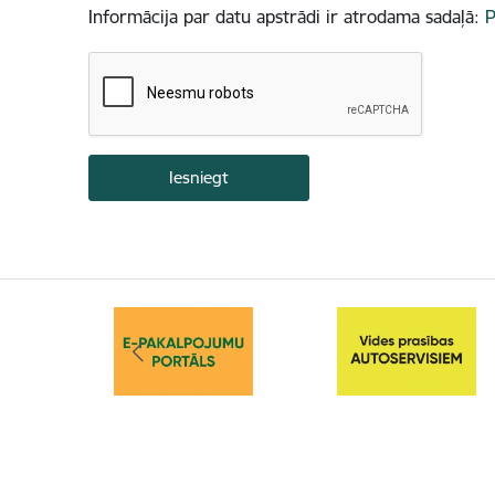
Informācija par datu apstrādi ir atrodama sadaļā:
P