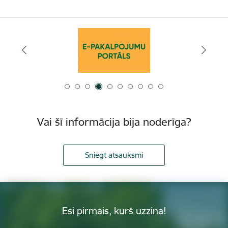
Vai šī informācija bija noderīga?
Sniegt atsauksmi
Esi pirmais, kurš uzzina!