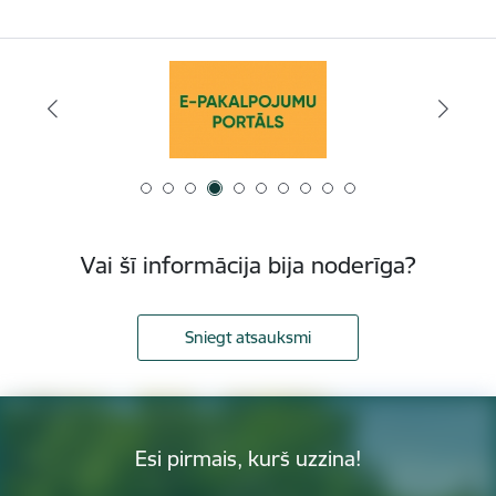
Vai šī informācija bija noderīga?
Sniegt atsauksmi
Esi pirmais, kurš uzzina!