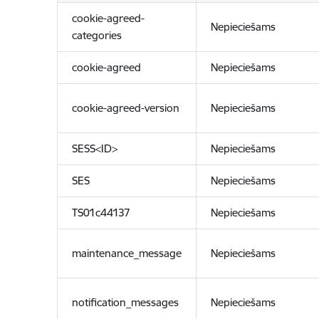
cookie-agreed-
Nepieciešams
categories
cookie-agreed
Nepieciešams
cookie-agreed-version
Nepieciešams
SESS<ID>
Nepieciešams
SES
Nepieciešams
TS01c44137
Nepieciešams
maintenance_message
Nepieciešams
notification_messages
Nepieciešams