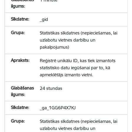
_gid
Statistikas sīkdatnes (nepieciešamas, lai
uzlabotu vietnes darbību un
pakalpojumus)
Reģistrē unikālu ID, kas tiek izmantots
statistisko datu iegūšanai par to, kā
apmeklētājs izmanto vietni.
24 stundas
_ga_1GG6P4X7KJ
Statistikas sīkdatnes (nepieciešamas, lai
uzlabotu vietnes darbību un