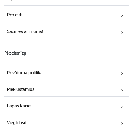
Projekti
Sazinies ar mums!
Noderīgi
Privātuma politika
Piekļūstamība
Lapas karte
Viegli lasīt