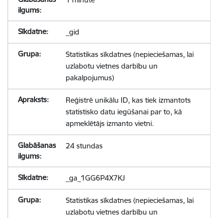
_gid
Statistikas sīkdatnes (nepieciešamas, lai
uzlabotu vietnes darbību un
pakalpojumus)
Reģistrē unikālu ID, kas tiek izmantots
statistisko datu iegūšanai par to, kā
apmeklētājs izmanto vietni.
24 stundas
_ga_1GG6P4X7KJ
Statistikas sīkdatnes (nepieciešamas, lai
uzlabotu vietnes darbību un