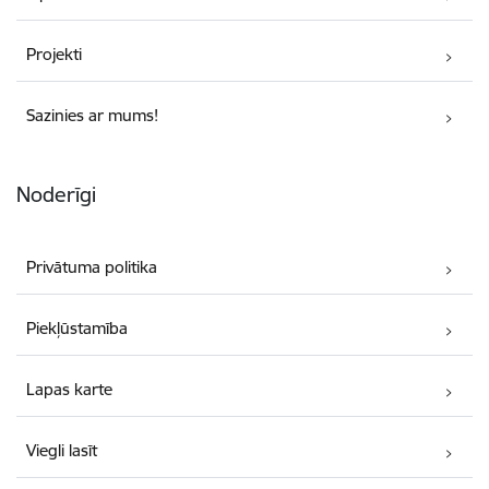
Projekti
Sazinies ar mums!
Noderīgi
Privātuma politika
Piekļūstamība
Lapas karte
Viegli lasīt