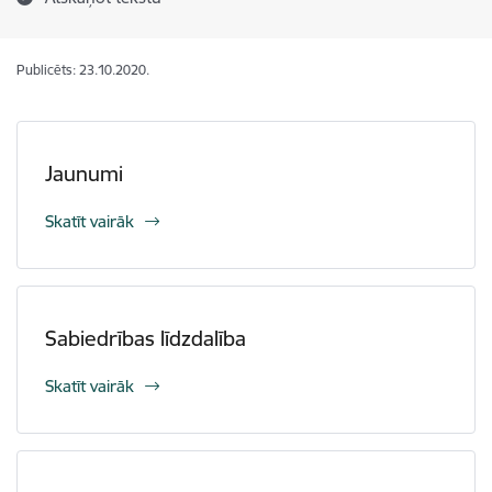
Publicēts: 23.10.2020.
Jaunumi
Skatīt vairāk
Sabiedrības līdzdalība
Skatīt vairāk