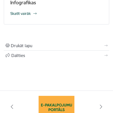
Infografikas
Skatīt vairāk
Drukāt lapu
Dalīties