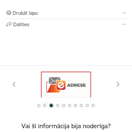
Drukāt lapu
Dalīties
Vai šī informācija bija noderīga?