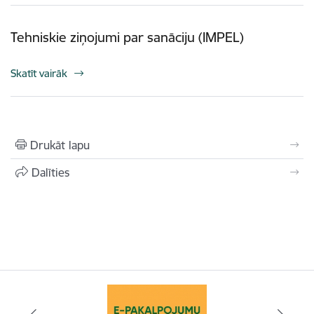
Tehniskie ziņojumi par sanāciju (IMPEL)
Skatīt vairāk
Drukāt lapu
Dalīties