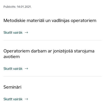
Publicēts: 14.01.2021.
Metodiskie materiāli un vadlīnijas operatoriem
Skatīt vairāk
Operatoriem darbam ar jonizējošā starojuma
avotiem
Skatīt vairāk
Semināri
Skatīt vairāk