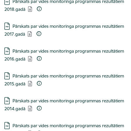
Lejupielādēt:
Pārskats par vides monitoringa programmas rezultātiem
2018.gadā
Lejupielādēt:
Pārskats par vides monitoringa programmas rezultātiem
2017.gadā
Lejupielādēt:
Pārskats par vides monitoringa programmas rezultātiem
2016.gadā
Lejupielādēt:
Pārskats par vides monitoringa programmas rezultātiem
2015.gadā
Lejupielādēt:
Pārskats par vides monitoringa programmas rezultātiem
2014.gadā
Lejupielādēt:
Pārskats par vides monitoringa programmas rezultātiem