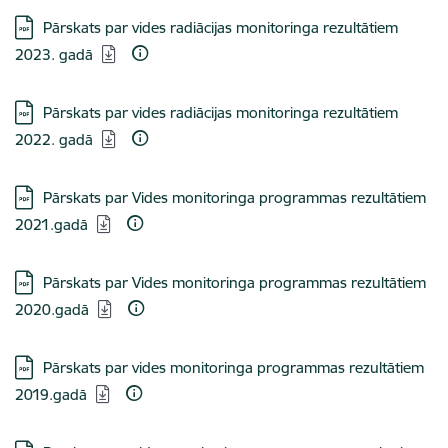
Lejupielādēt:
Pārskats par vides radiācijas monitoringa rezultātiem
2023. gadā
Lejupielādēt:
Pārskats par vides radiācijas monitoringa rezultātiem
2022. gadā
Lejupielādēt:
Pārskats par Vides monitoringa programmas rezultātiem
2021.gadā
Lejupielādēt:
Pārskats par Vides monitoringa programmas rezultātiem
2020.gadā
Lejupielādēt:
Pārskats par vides monitoringa programmas rezultātiem
2019.gadā