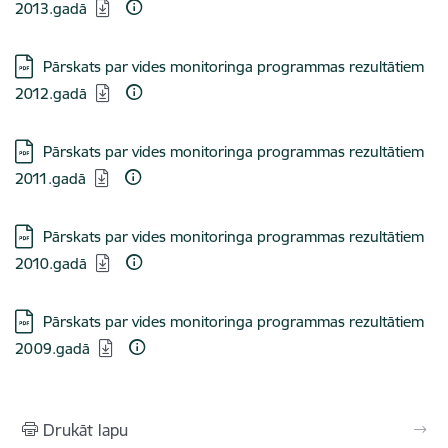
2013.gadā
Lejupielādēt:
Pārskats par vides monitoringa programmas rezultātiem
2012.gadā
Lejupielādēt:
Pārskats par vides monitoringa programmas rezultātiem
2011.gadā
Lejupielādēt:
Pārskats par vides monitoringa programmas rezultātiem
2010.gadā
Lejupielādēt:
Pārskats par vides monitoringa programmas rezultātiem
2009.gadā
Drukāt lapu