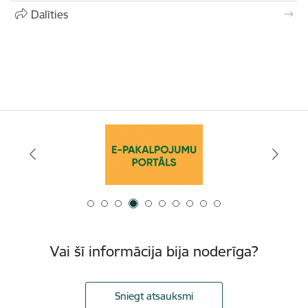
Dalīties
Vai šī informācija bija noderīga?
Sniegt atsauksmi