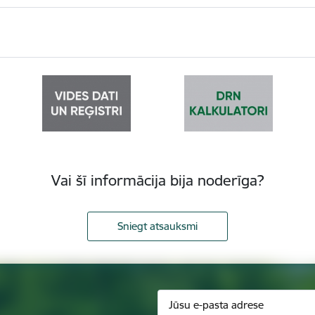
Vai šī informācija bija noderīga?
Sniegt atsauksmi