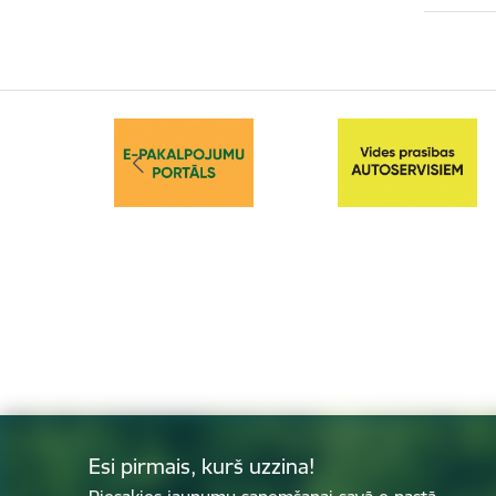
Esi pirmais, kurš uzzina!