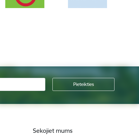
Sekojiet mums