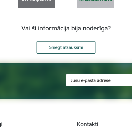
Vai šī informācija bija noderīga?
Sniegt atsauksmi
i
Kontakti