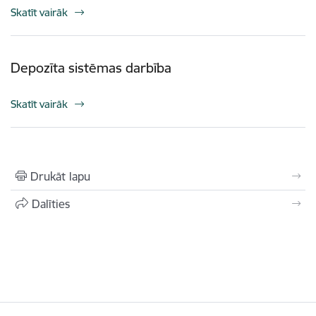
Skatīt vairāk
Depozīta sistēmas darbība
Skatīt vairāk
Drukāt lapu
Dalīties