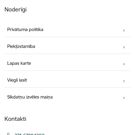
Noderīgi
Privātuma politika
Piekļūstamība
Lapas karte
Viegli lasīt
Sīkdatņu izvēles maiņa
Kontakti