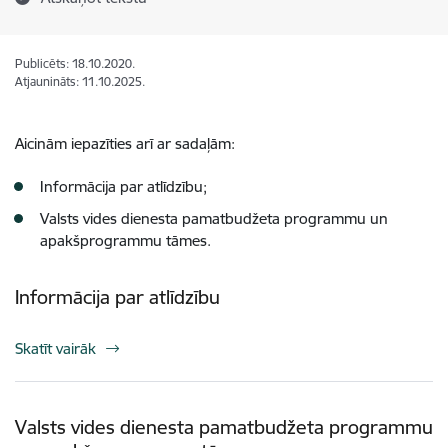
Publicēts: 18.10.2020.
Atjaunināts: 11.10.2025.
Aicinām iepazīties arī ar sadaļām:
Informācija par atlīdzību;
Valsts vides dienesta pamatbudžeta programmu un
apakšprogrammu tāmes.
Informācija par atlīdzību
Skatīt vairāk
Valsts vides dienesta pamatbudžeta programmu