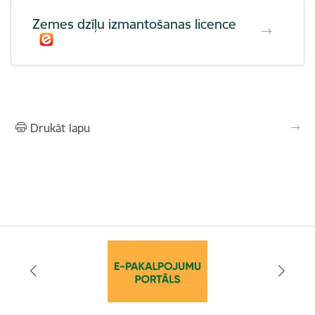
Zemes dzīļu izmantošanas licence
Drukāt lapu