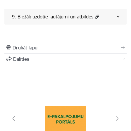
9. Biežāk uzdotie jautājumi un atbildes
Drukāt lapu
Dalīties