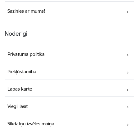
Sazinies ar mums!
Noderīgi
Privātuma politika
Piekļūstamība
Lapas karte
Viegli lasīt
Sīkdatņu izvēles maiņa