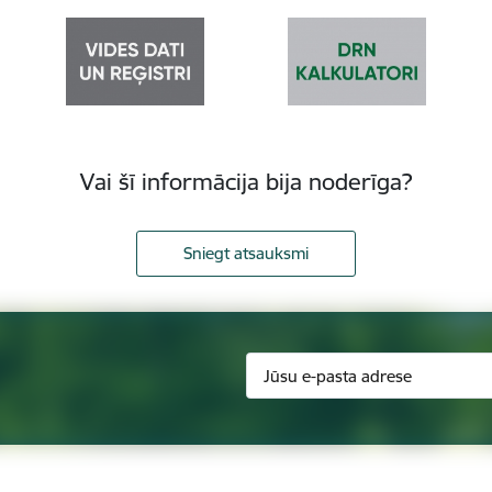
Vai šī informācija bija noderīga?
Sniegt atsauksmi