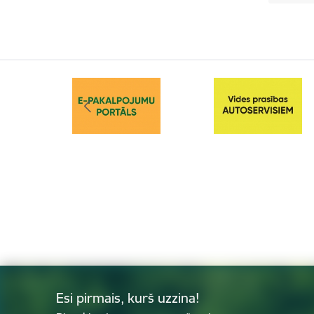
Esi pirmais, kurš uzzina!