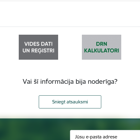
Vai šī informācija bija noderīga?
Sniegt atsauksmi