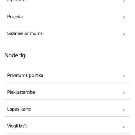
Projekti
Sazinies ar mums!
Noderīgi
Privātuma politika
Piekļūstamība
Lapas karte
Viegli lasīt