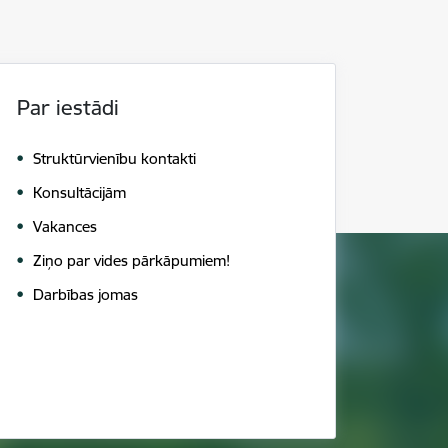
Par iestādi
Struktūrvienību kontakti
Konsultācijām
Vakances
Ziņo par vides pārkāpumiem!
Darbības jomas