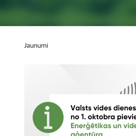
Jaunumi