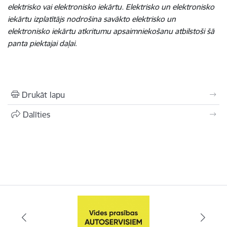
elektrisko vai elektronisko iekārtu. Elektrisko un elektronisko
iekārtu izplatītājs nodrošina savākto elektrisko un
elektronisko iekārtu atkritumu apsaimniekošanu atbilstoši šā
panta piektajai daļai
.
Drukāt lapu
Dalīties