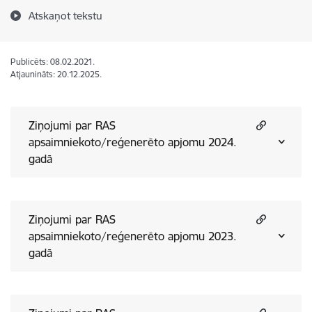
Atskaņot tekstu
Publicēts: 08.02.2021.
Atjaunināts: 20.12.2025.
Ziņojumi par RAS
apsaimniekoto/reģenerēto apjomu 2024.
gadā
Ziņojumi par RAS
apsaimniekoto/reģenerēto apjomu 2023.
gadā