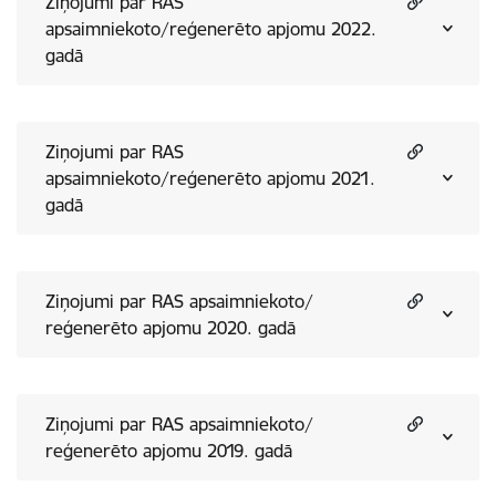
Ziņojumi par RAS
apsaimniekoto/reģenerēto apjomu 2022.
gadā
Ziņojumi par RAS
apsaimniekoto/reģenerēto apjomu 2021.
gadā
Ziņojumi par RAS apsaimniekoto/
reģenerēto apjomu 2020. gadā
Ziņojumi par RAS apsaimniekoto/
reģenerēto apjomu 2019. gadā