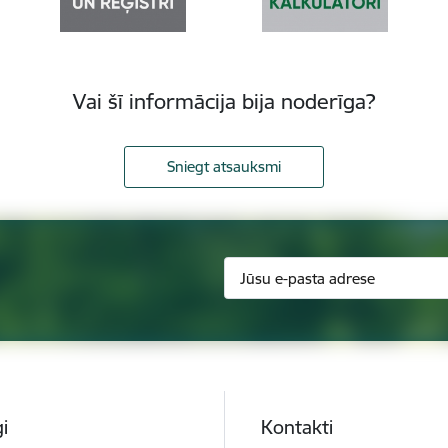
Vai šī informācija bija noderīga?
Sniegt atsauksmi
i
Kontakti