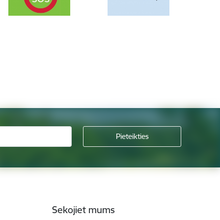
Sekojiet mums