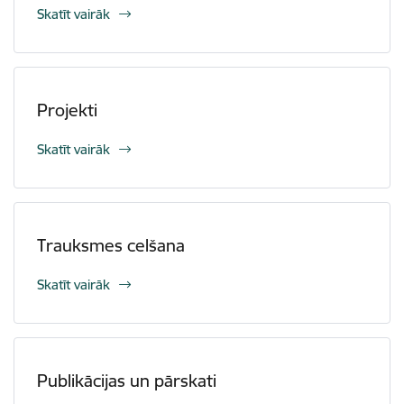
Skatīt vairāk
Projekti
Skatīt vairāk
Trauksmes celšana
Skatīt vairāk
Publikācijas un pārskati