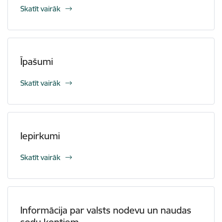
Skatīt vairāk
Īpašumi
Skatīt vairāk
Iepirkumi
Skatīt vairāk
Informācija par valsts nodevu un naudas