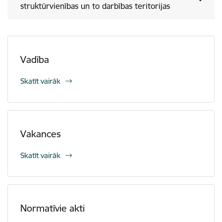
struktūrvienības un to darbības teritorijas
Vadība
Skatīt vairāk
Vakances
Skatīt vairāk
Normatīvie akti