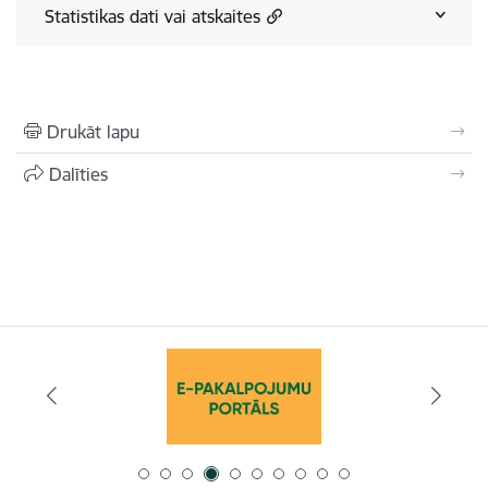
Statistikas dati vai atskaites
Drukāt lapu
Dalīties