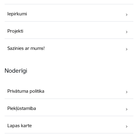
Iepirkumi
Projekti
Sazinies ar mums!
Noderīgi
Privātuma politika
Piekļūstamība
Lapas karte