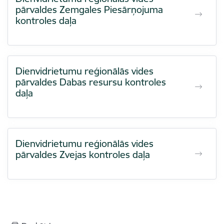
pārvaldes Zemgales Piesārņojuma
kontroles daļa
Dienvidrietumu reģionālās vides
pārvaldes Dabas resursu kontroles
daļa
Dienvidrietumu reģionālās vides
pārvaldes Zvejas kontroles daļa