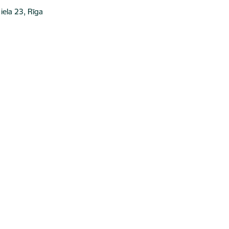
iela 23, Rīga