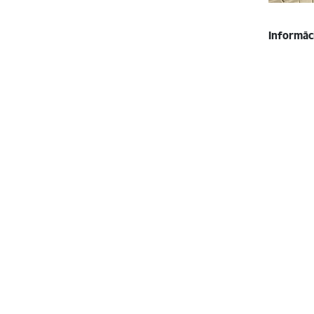
Informāc