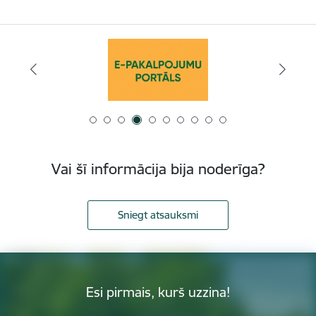
Vai šī informācija bija noderīga?
Sniegt atsauksmi
Esi pirmais, kurš uzzina!