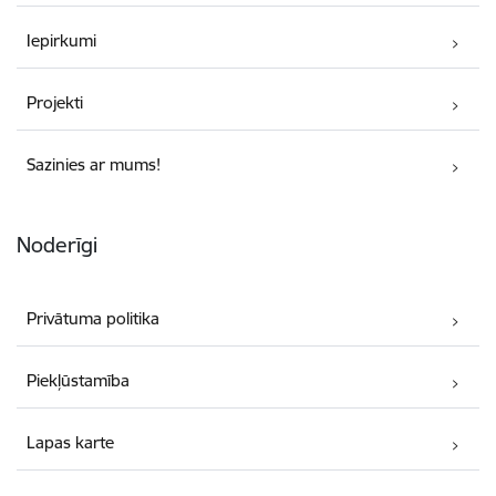
Iepirkumi
Projekti
Sazinies ar mums!
Noderīgi
Privātuma politika
Piekļūstamība
Lapas karte