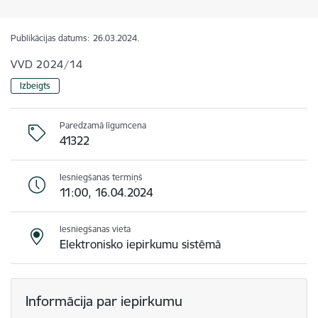
Publikācijas datums:
26.03.2024.
VVD 2024/14
Izbeigts
Paredzamā līgumcena
41322
Iesniegšanas termiņš
11:00, 16.04.2024
Iesniegšanas vieta
Elektronisko iepirkumu sistēmā
Informācija par iepirkumu