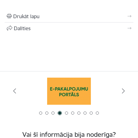
Drukāt lapu
Dalīties
Vai šī informācija bija noderīga?