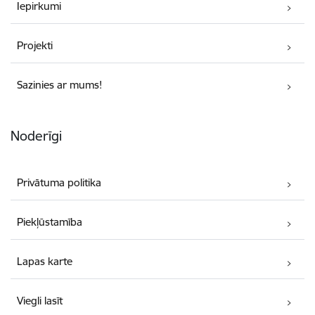
Iepirkumi
Projekti
Sazinies ar mums!
Noderīgi
Privātuma politika
Piekļūstamība
Lapas karte
Viegli lasīt