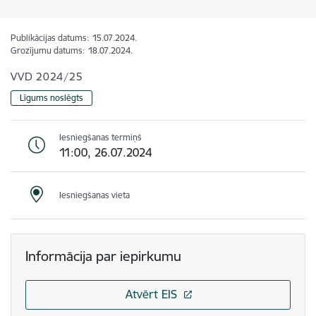
Publikācijas datums:
15.07.2024.
Grozījumu datums:
18.07.2024.
VVD 2024/25
Līgums noslēgts
Iesniegšanas termiņš
11:00, 26.07.2024
Iesniegšanas vieta
Informācija par iepirkumu
Atvērt EIS