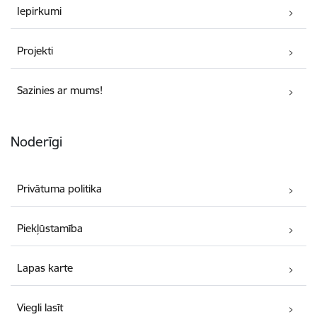
Iepirkumi
Projekti
Sazinies ar mums!
Noderīgi
Privātuma politika
Piekļūstamība
Lapas karte
Viegli lasīt