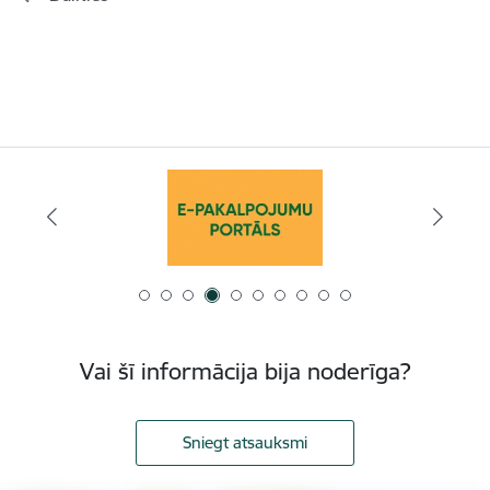
Vai šī informācija bija noderīga?
Sniegt atsauksmi