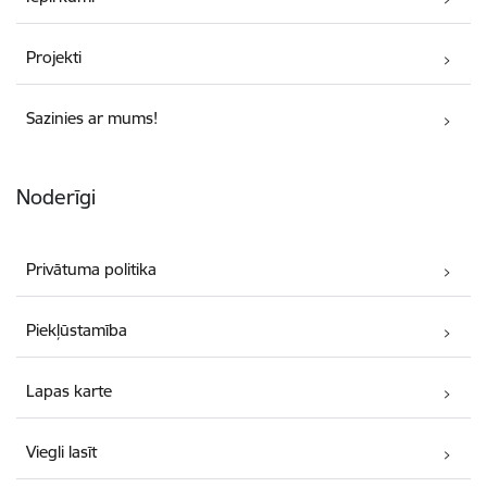
Projekti
Sazinies ar mums!
Noderīgi
Privātuma politika
Piekļūstamība
Lapas karte
Viegli lasīt