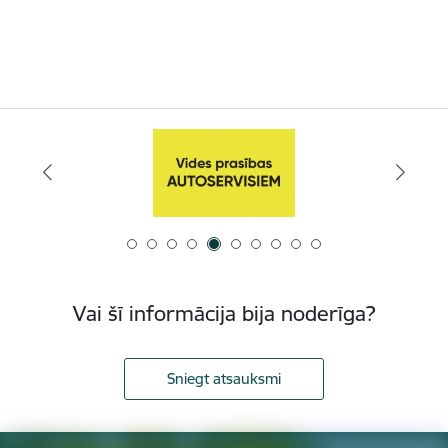
Vai šī informācija bija noderīga?
Sniegt atsauksmi