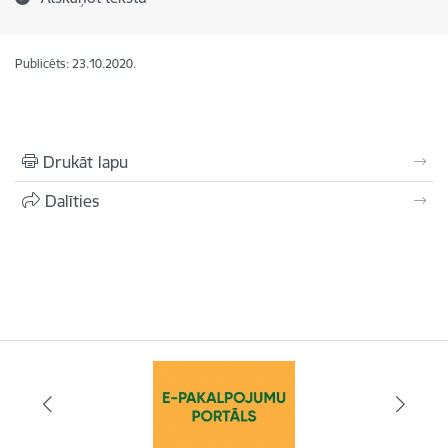
Publicēts: 23.10.2020.
Drukāt lapu
Dalīties