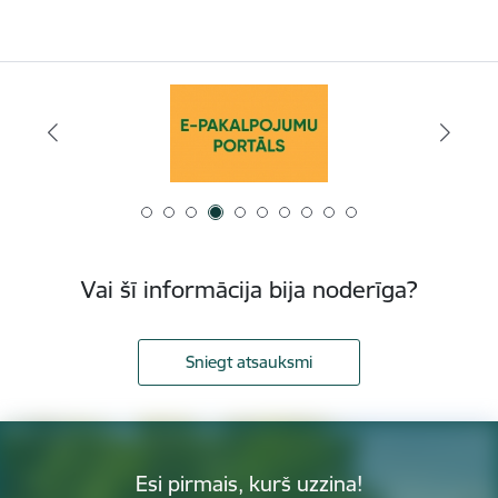
Vai šī informācija bija noderīga?
Sniegt atsauksmi
Esi pirmais, kurš uzzina!