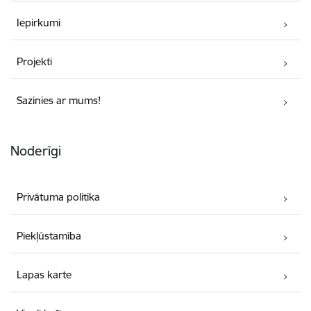
Iepirkumi
Projekti
Sazinies ar mums!
Noderīgi
Privātuma politika
Piekļūstamība
Lapas karte